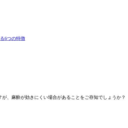
すが、麻酔が効きにくい場合があることをご存知でしょうか？