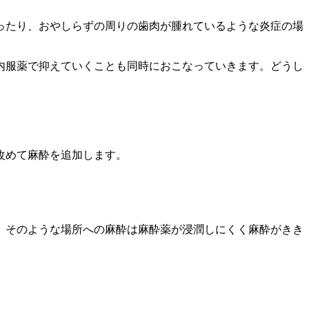
ったり、おやしらずの周りの歯肉が腫れているような炎症の場
内服薬で抑えていくことも同時におこなっていきます。どうし
改めて麻酔を追加します。
。そのような場所への麻酔は麻酔薬が浸潤しにくく麻酔がきき