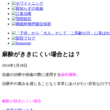
麻酔がききにくい場合とは？
2016年1月28日
虫歯の治療や抜歯の際に使用する
歯科麻酔
。
治療中の痛みを感じることなく非常にありがたい存在なので
麻酔が効きにくい場合