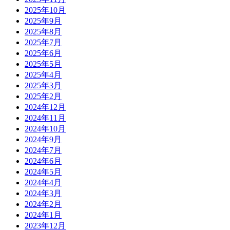
2025年10月
2025年9月
2025年8月
2025年7月
2025年6月
2025年5月
2025年4月
2025年3月
2025年2月
2024年12月
2024年11月
2024年10月
2024年9月
2024年7月
2024年6月
2024年5月
2024年4月
2024年3月
2024年2月
2024年1月
2023年12月