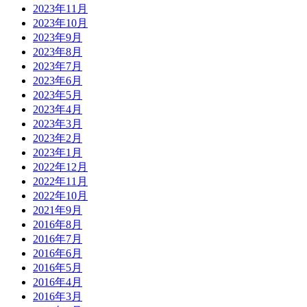
2023年11月
2023年10月
2023年9月
2023年8月
2023年7月
2023年6月
2023年5月
2023年4月
2023年3月
2023年2月
2023年1月
2022年12月
2022年11月
2022年10月
2021年9月
2016年8月
2016年7月
2016年6月
2016年5月
2016年4月
2016年3月