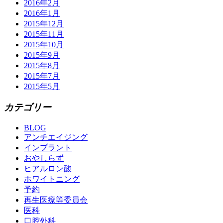
2016年2月
2016年1月
2015年12月
2015年11月
2015年10月
2015年9月
2015年8月
2015年7月
2015年5月
カテゴリー
BLOG
アンチエイジング
インプラント
おやしらず
ヒアルロン酸
ホワイトニング
予約
再生医療等委員会
医科
口腔外科