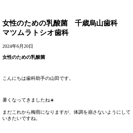
女性のための乳酸菌 千歳烏山歯科
マツムラトシオ歯科
2024年6月20日
女性のための乳酸菌
こんにちは歯科助手の山田です。
暑くなってきましたね☀️
まだこれから梅雨になりますが、体調を崩さないようにして
いきたいですね。