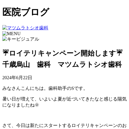
医院ブログ
☔ロイテリキャンペーン開始します☔
千歳烏山 歯科 マツムラトシオ歯科
2024年6月22日
みなさんこんにちは。歯科助手のSです。
暑い日が増えて、いよいよ夏が近づいてきたなと感じる陽気
になりましたね🌞
さて、今日は新たにスタートするロイテリキャンペーンのお