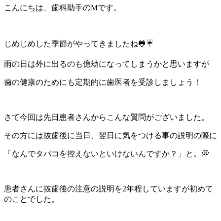
こんにちは、歯科助手のMです。
じめじめした季節がやってきましたね🐸☔
雨の日は外に出るのも億劫になってしまうかと思いますが
歯の健康のためにも定期的に歯医者を受診しましょう！
さて今回は先日患者さんからこんな質問がございました。
その方には抜歯後に当日、翌日に気をつける事の説明の際に
「なんでタバコを控えないといけないんですか？」と。💭
患者さんに抜歯後の注意の説明を2年程していますが初めて
のことでした。