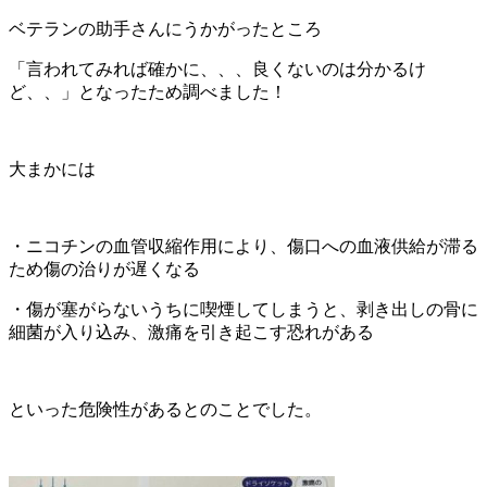
ベテランの助手さんにうかがったところ
「言われてみれば確かに、、、良くないのは分かるけ
ど、、」となったため調べました！
大まかには
・ニコチンの血管収縮作用により、傷口への血液供給が滞る
ため傷の治りが遅くなる
・傷が塞がらないうちに喫煙してしまうと、剥き出しの骨に
細菌が入り込み、激痛を引き起こす恐れがある
といった危険性があるとのことでした。