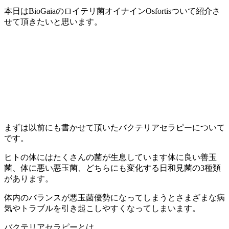
本日はBioGaiaのロイテリ菌オイナインOsfortisついて紹介さ
せて頂きたいと思います。
まずは以前にも書かせて頂いたバクテリアセラピーについて
です。
ヒトの体にはたくさんの菌が生息しています体に良い善玉
菌、体に悪い悪玉菌、どちらにも変化する日和見菌の3種類
があります。
体内のバランスが悪玉菌優勢になってしまうとさまざまな病
気やトラブルを引き起こしやすくなってしまいます。
バクテリアセラピーとは