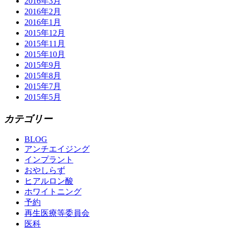
2016年3月
2016年2月
2016年1月
2015年12月
2015年11月
2015年10月
2015年9月
2015年8月
2015年7月
2015年5月
カテゴリー
BLOG
アンチエイジング
インプラント
おやしらず
ヒアルロン酸
ホワイトニング
予約
再生医療等委員会
医科