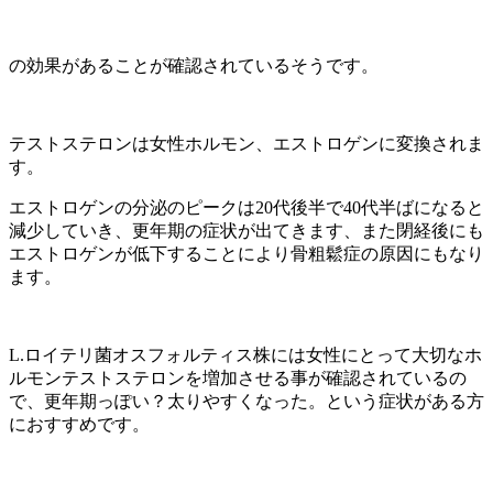
の効果があることが確認されているそうです。
テストステロンは女性ホルモン、エストロゲンに変換されま
す。
エストロゲンの分泌のピークは20代後半で40代半ばになると
減少していき、更年期の症状が出てきます、また閉経後にも
エストロゲンが低下することにより骨粗鬆症の原因にもなり
ます。
L.ロイテリ菌オスフォルティス株には女性にとって大切なホ
ルモンテストステロンを増加させる事が確認されているの
で、更年期っぽい？太りやすくなった。という症状がある方
におすすめです。