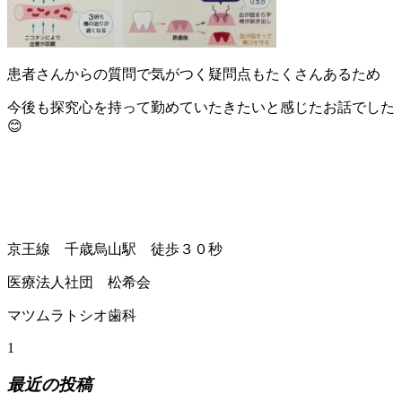
患者さんからの質問で気がつく疑問点もたくさんあるため
今後も探究心を持って勤めていたきたいと感じたお話でした
😊
京王線 千歳烏山駅 徒歩３０秒
医療法人社団 松希会
マツムラトシオ歯科
1
最近の投稿