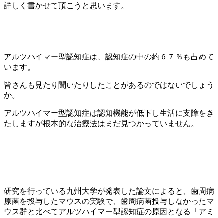
詳しく書かせて頂こうと思います。
アルツハイマー型認知症は、認知症の中の約６７％も占めて
います。
皆さんも見たり聞いたりしたことがあるのではないでしょう
か。
アルツハイマー型認知症は認知機能が低下し生活に支障をき
たしますが根本的な治療法はまだ見つかっていません。
研究を行っている九州大学が発表した論文によると、歯周病
原菌を投与したマウスの実験で、歯周病菌投与しなかったマ
ウス群と比べてアルツハイマー型認知症の原因となる「アミ