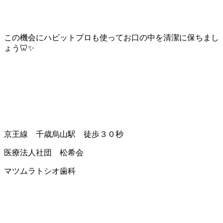
この機会にハビットプロも使ってお口の中を清潔に保ちまし
ょう🦷✨
京王線 千歳烏山駅 徒歩３０秒
医療法人社団 松希会
マツムラトシオ歯科