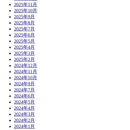
2025年11月
2025年10月
2025年9月
2025年8月
2025年7月
2025年6月
2025年5月
2025年4月
2025年3月
2025年2月
2024年12月
2024年11月
2024年10月
2024年9月
2024年7月
2024年6月
2024年5月
2024年4月
2024年3月
2024年2月
2024年1月