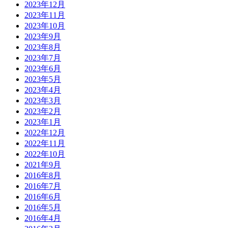
2023年12月
2023年11月
2023年10月
2023年9月
2023年8月
2023年7月
2023年6月
2023年5月
2023年4月
2023年3月
2023年2月
2023年1月
2022年12月
2022年11月
2022年10月
2021年9月
2016年8月
2016年7月
2016年6月
2016年5月
2016年4月