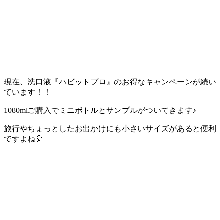
現在、洗口液『ハビットプロ』のお得なキャンペーンが続い
ています！！
1080mlご購入でミニボトルとサンプルがついてきます♪
旅行やちょっとしたお出かけにも小さいサイズがあると便利
ですよね🎈