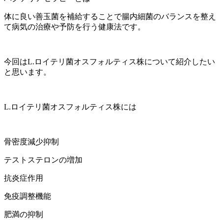
体に良い善玉菌を補給することで腸内細菌のバランスを整え
て病気の治療や予防を行う健康法です。
今回はL.ロイテリ菌オスフォルティス株について紹介したい
と思います。
L.ロイテリ菌オスフォルティス株には
骨密度減少抑制
テストステロンの増加
抗炎症作用
免疫調整機能
肥満の抑制