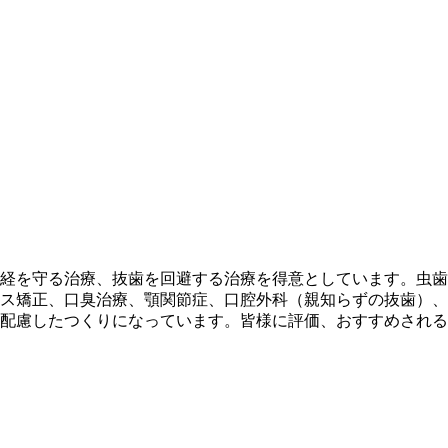
経を守る治療、抜歯を回避する治療を得意としています。虫歯
ス矯正、口臭治療、顎関節症、口腔外科（親知らずの抜歯）、
配慮したつくりになっています。皆様に評価、おすすめされる