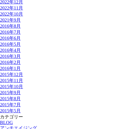
2022年12月
2022年11月
2022年10月
2021年9月
2016年8月
2016年7月
2016年6月
2016年5月
2016年4月
2016年3月
2016年2月
2016年1月
2015年12月
2015年11月
2015年10月
2015年9月
2015年8月
2015年7月
2015年5月
カテゴリー
BLOG
アンチエイジング