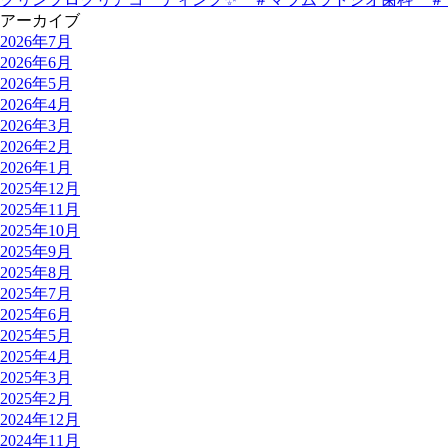
アーカイブ
2026年7月
2026年6月
2026年5月
2026年4月
2026年3月
2026年2月
2026年1月
2025年12月
2025年11月
2025年10月
2025年9月
2025年8月
2025年7月
2025年6月
2025年5月
2025年4月
2025年3月
2025年2月
2024年12月
2024年11月