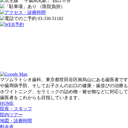
マツムラトシオ歯科。東京都世田谷区南烏山にある歯医者です
や歯周病予防、そしてお子さんのお口の健康・歯並びの治療も
ホワイトニング、セラミックの詰め物・被せ物などに対応して
歯医者をこれからも目指していきます。
HOME
院長・スタッフ
院内ツアー
地図・診療時間
料金表