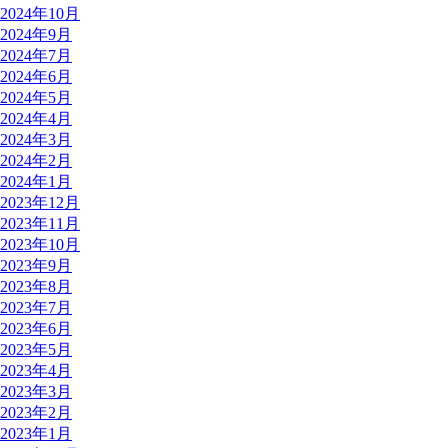
2024年10月
2024年9月
2024年7月
2024年6月
2024年5月
2024年4月
2024年3月
2024年2月
2024年1月
2023年12月
2023年11月
2023年10月
2023年9月
2023年8月
2023年7月
2023年6月
2023年5月
2023年4月
2023年3月
2023年2月
2023年1月