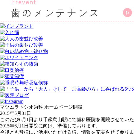
マツムラトシオ歯科 ホームページ開設
2015年5月31日
このたび6月1日より千歳烏山駅にて歯科医院を開院させてい
2015年6月1日開院に向け、準備しております。
今後とも皆様にご活用いただける様、情報を充実させて参りま