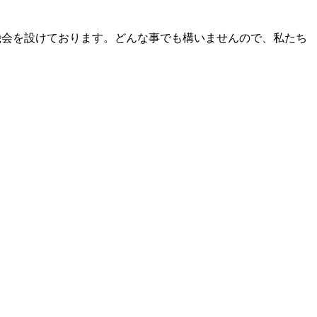
る機会を設けております。どんな事でも構いませんので、私たち