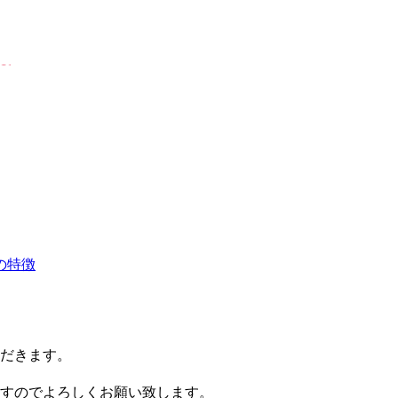
ただきます。
すのでよろしくお願い致します。