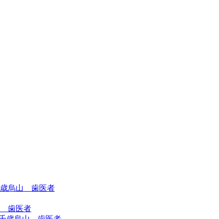
千歳烏山 歯医者
 歯医者
千歳烏山 歯医者