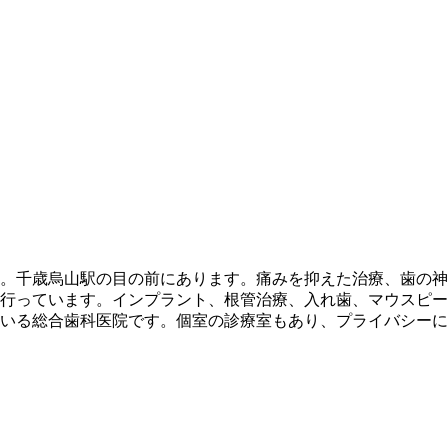
。千歳烏山駅の目の前にあります。痛みを抑えた治療、歯の神
行っています。インプラント、根管治療、入れ歯、マウスピー
いる総合歯科医院です。個室の診療室もあり、プライバシーに