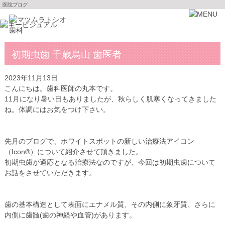
医院ブログ
初期虫歯 千歳烏山 歯医者
2023年11月13日
こんにちは。歯科医師の丸本です。
11月になり暑い日もありましたが、秋らしく肌寒くなってきました
ね。体調にはお気をつけ下さい。
先月のブログで、ホワイトスポットの新しい治療法アイコン
（Icon®）について紹介させて頂きました。
初期虫歯が適応となる治療法なのですが、今回は初期虫歯について
お話をさせていただきます。
歯の基本構造として表面にエナメル質、その内側に象牙質、さらに
内側に歯髄(歯の神経や血管)があります。