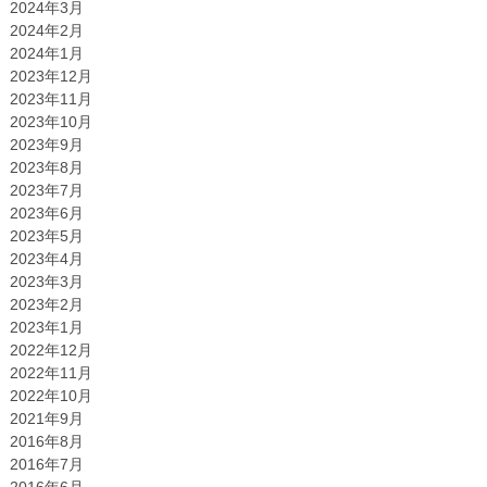
2024年3月
2024年2月
2024年1月
2023年12月
2023年11月
2023年10月
2023年9月
2023年8月
2023年7月
2023年6月
2023年5月
2023年4月
2023年3月
2023年2月
2023年1月
2022年12月
2022年11月
2022年10月
2021年9月
2016年8月
2016年7月