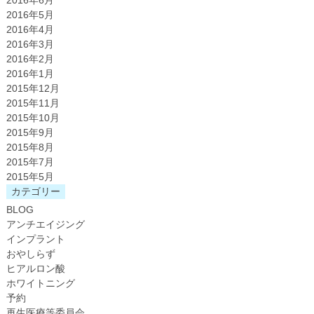
2016年6月
2016年5月
2016年4月
2016年3月
2016年2月
2016年1月
2015年12月
2015年11月
2015年10月
2015年9月
2015年8月
2015年7月
2015年5月
カテゴリー
BLOG
アンチエイジング
インプラント
おやしらず
ヒアルロン酸
ホワイトニング
予約
再生医療等委員会