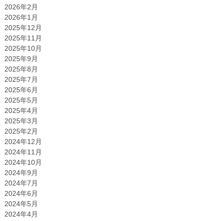
2026年2月
2026年1月
2025年12月
2025年11月
2025年10月
2025年9月
2025年8月
2025年7月
2025年6月
2025年5月
2025年4月
2025年3月
2025年2月
2024年12月
2024年11月
2024年10月
2024年9月
2024年7月
2024年6月
2024年5月
2024年4月