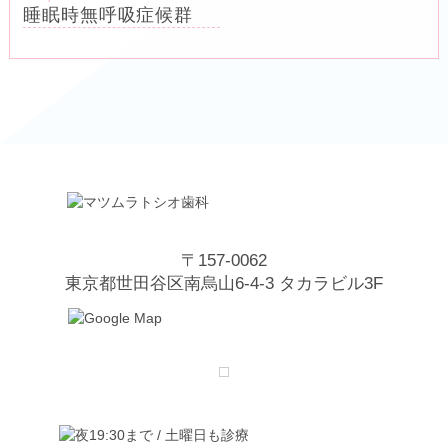
睡眠時無呼吸症候群
〒157-0062
東京都世田谷区南烏山6-4-3 タカラビル3F