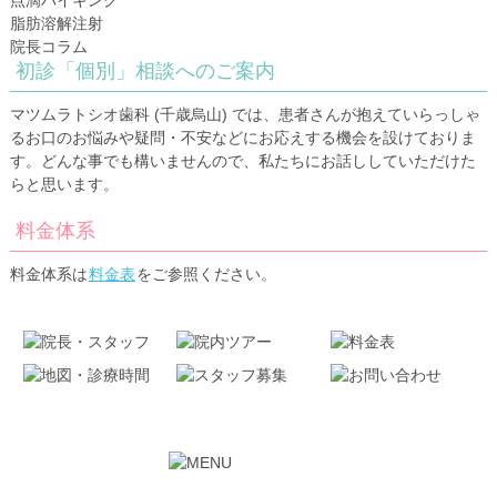
脂肪溶解注射
院長コラム
初診「個別」相談へのご案内
マツムラトシオ歯科 (千歳烏山) では、患者さんが抱えていらっしゃ
るお口のお悩みや疑問・不安などにお応えする機会を設けておりま
す。どんな事でも構いませんので、私たちにお話ししていただけた
らと思います。
料金体系
料金体系は
料金表
をご参照ください。