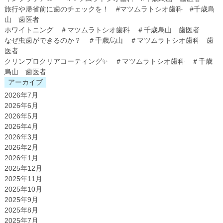
旅行や帰省前に歯のチェックを！ #マツムラトシオ歯科 #千歳烏
山 歯医者
ホワイトニング ＃マツムラトシオ歯科 ＃千歳烏山 歯医者
なぜ虫歯ができるのか？ ＃千歳烏山 ＃マツムラトシオ歯科 歯
医者
クリンプロクリアコーティング✨ ＃マツムラトシオ歯科 ＃千歳
烏山 歯医者
アーカイブ
2026年7月
2026年6月
2026年5月
2026年4月
2026年3月
2026年2月
2026年1月
2025年12月
2025年11月
2025年10月
2025年9月
2025年8月
2025年7月