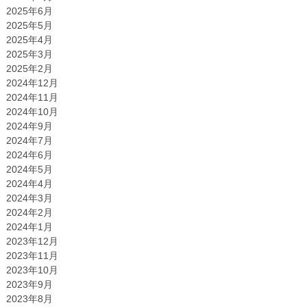
2025年6月
2025年5月
2025年4月
2025年3月
2025年2月
2024年12月
2024年11月
2024年10月
2024年9月
2024年7月
2024年6月
2024年5月
2024年4月
2024年3月
2024年2月
2024年1月
2023年12月
2023年11月
2023年10月
2023年9月
2023年8月