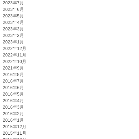
2023年7月
2023年6月
2023年5月
2023年4月
2023年3月
2023年2月
2023年1月
2022年12月
2022年11月
2022年10月
2021年9月
2016年8月
2016年7月
2016年6月
2016年5月
2016年4月
2016年3月
2016年2月
2016年1月
2015年12月
2015年11月