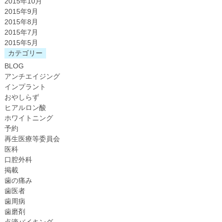
2015年10月
2015年9月
2015年8月
2015年7月
2015年5月
カテゴリー
BLOG
アンチエイジング
インプラント
おやしらず
ヒアルロン酸
ホワイトニング
予約
再生医療等委員会
医科
口腔外科
掲載
歯の痛み
歯医者
歯周病
歯磨剤
点滴バイキング