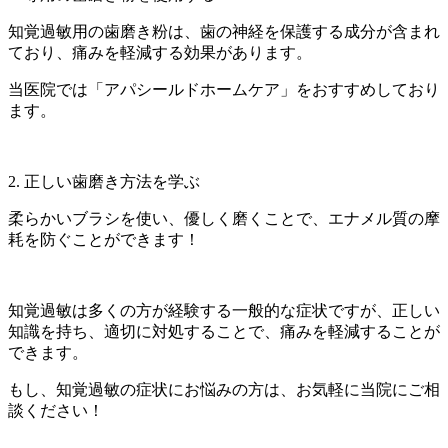
知覚過敏用の歯磨き粉は、歯の神経を保護する成分が含まれ
ており、痛みを軽減する効果があります。
当医院では「アパシールドホームケア」をおすすめしており
ます。
2. 正しい歯磨き方法を学ぶ
柔らかいブラシを使い、優しく磨くことで、エナメル質の摩
耗を防ぐことができます！
知覚過敏は多くの方が経験する一般的な症状ですが、正しい
知識を持ち、適切に対処することで、痛みを軽減することが
できます。
もし、知覚過敏の症状にお悩みの方は、お気軽に当院にご相
談ください！