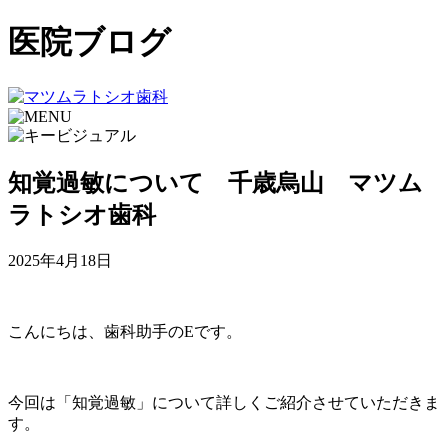
医院ブログ
知覚過敏について 千歳烏山 マツム
ラトシオ歯科
2025年4月18日
こんにちは、歯科助手のEです。
今回は「知覚過敏」について詳しくご紹介させていただきま
す。