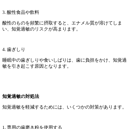
3. 酸性食品や飲料
酸性のものを頻繁に摂取すると、エナメル質が溶けてしま
い、知覚過敏のリスクが高まります。
4. 歯ぎしり
睡眠中の歯ぎしりや食いしばりは、歯に負担をかけ、知覚過
敏を引き起こす原因となります。
知覚過敏の対処法
知覚過敏を軽減するためには、いくつかの対策があります。
1. 専用の歯磨き粉を使用する