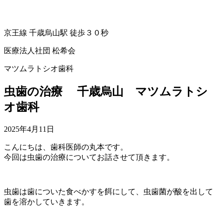
京王線 千歳烏山駅 徒歩３０秒
医療法人社団 松希会
マツムラトシオ歯科
虫歯の治療 千歳烏山 マツムラトシ
オ歯科
2025年4月11日
こんにちは、歯科医師の丸本です。
今回は虫歯の治療についてお話させて頂きます。
虫歯は歯についた食べかすを餌にして、虫歯菌が酸を出して
歯を溶かしていきます。