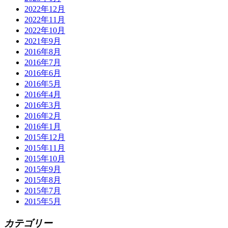
2022年12月
2022年11月
2022年10月
2021年9月
2016年8月
2016年7月
2016年6月
2016年5月
2016年4月
2016年3月
2016年2月
2016年1月
2015年12月
2015年11月
2015年10月
2015年9月
2015年8月
2015年7月
2015年5月
カテゴリー