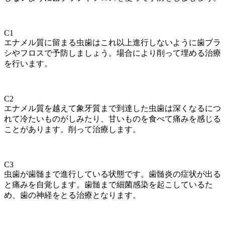
C1
エナメル質に留まる虫歯はこれ以上進行しないように歯ブラ
シやフロスで予防しましょう。場合により削って埋める治療
を行います。
C2
エナメル質を越えて象牙質まで到達した虫歯は深くなるにつ
れて冷たいものがしみたり、甘いものを食べて痛みを感じる
ことがあります。削って治療します。
C3
虫歯が歯髄まで進行している状態です。歯髄炎の症状が出る
と痛みを自覚します。歯髄まで細菌感染を起こしているた
め、歯の神経をとる治療となります。