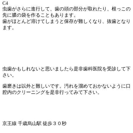
C4
虫歯がさらに進行して、歯の頭の部分が取れたり、根っこの
先に膿の袋を作ることもあります。
歯がほとんど溶けてしまうと保存が難しくなり、抜歯となり
ます。
虫歯かもしれないと思いましたら是非歯科医院を受診して下
さい。
歯磨きは以外と難しいです。汚れを溜めておかないように口
腔内のクリーニングを是非行ってみて下さい。
京王線 千歳烏山駅 徒歩３０秒