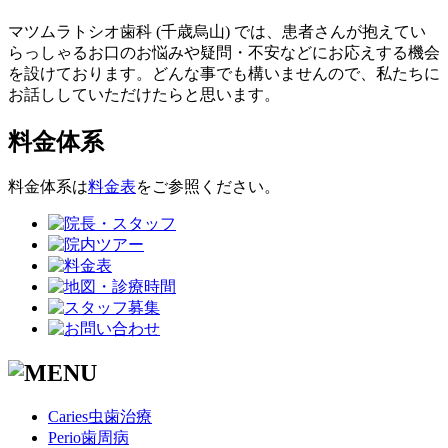
マツムラトシオ歯科 (千歳烏山) では、患者さんが抱えてい
らっしゃるお口のお悩みや疑問・不安などにお応えする機会
を設けております。どんな事でも構いませんので、私たちに
お話ししていただけたらと思います。
料金体系
料金体系は
料金表
をご参照ください。
Caries
虫歯治療
Perio
歯周病