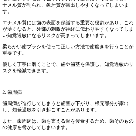
ナメル質が削られ、象牙質が露出しやすくなってしまいま
す。
エナメル質には歯の表面を保護する重要な役割があり、これ
が薄くなると、外部の刺激が神経に伝わりやすくなってしま
い知覚過敏になるリスクが高まってしまいます。
柔らかい歯ブラシを使って正しい方法で歯磨きを行うことが
重要です。
優しく丁寧に磨くことで、歯や歯茎を保護し、知覚過敏のリ
スクを軽減できます。
2. 歯周病
歯周病が進行してしまうと歯茎が下がり、根元部分が露出
し、知覚過敏を引き起こすことがあります。
また、歯周病は、歯を支える骨を侵食するため、歯そのもの
の健康を脅かしてしまいます。