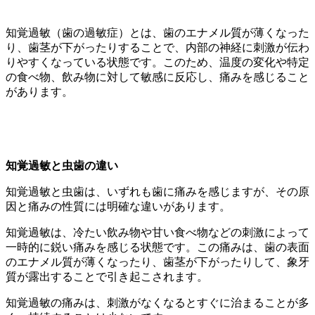
知覚過敏（歯の過敏症）とは、歯のエナメル質が薄くなった
り、歯茎が下がったりすることで、内部の神経に刺激が伝わ
りやすくなっている状態です。このため、温度の変化や特定
の食べ物、飲み物に対して敏感に反応し、痛みを感じること
があります。
知覚過敏と虫歯の違い
知覚過敏と虫歯は、いずれも歯に痛みを感じますが、その原
因と痛みの性質には明確な違いがあります。
知覚過敏は、冷たい飲み物や甘い食べ物などの刺激によって
一時的に鋭い痛みを感じる状態です。この痛みは、歯の表面
のエナメル質が薄くなったり、歯茎が下がったりして、象牙
質が露出することで引き起こされます。
知覚過敏の痛みは、刺激がなくなるとすぐに治まることが多