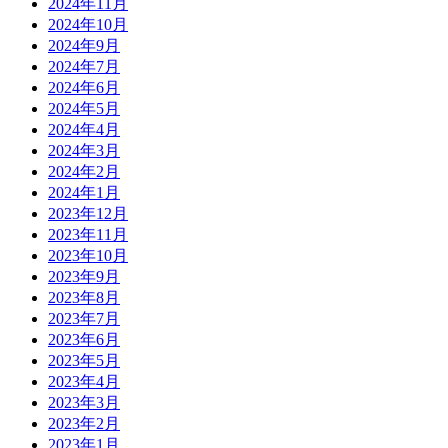
2024年11月
2024年10月
2024年9月
2024年7月
2024年6月
2024年5月
2024年4月
2024年3月
2024年2月
2024年1月
2023年12月
2023年11月
2023年10月
2023年9月
2023年8月
2023年7月
2023年6月
2023年5月
2023年4月
2023年3月
2023年2月
2023年1月