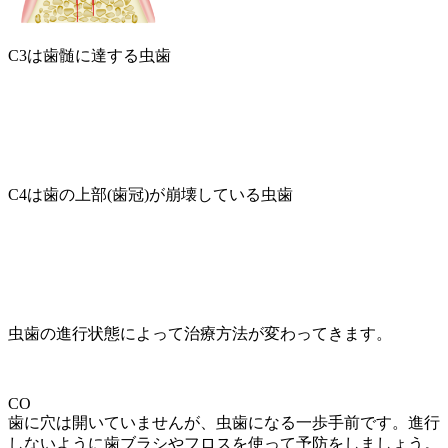
C3は歯髄に達する虫歯
C4は歯の上部(歯冠)が崩壊している虫歯
虫歯の進行状態によって治療方法が変わってきます。
CO
歯に穴は開いていませんが、虫歯になる一歩手前です。進行
しないように歯ブラシやフロスを使って予防をしましょう。