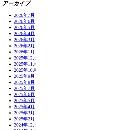
アーカイブ
2026年7月
2026年6月
2026年5月
2026年4月
2026年3月
2026年2月
2026年1月
2025年12月
2025年11月
2025年10月
2025年9月
2025年8月
2025年7月
2025年6月
2025年5月
2025年4月
2025年3月
2025年2月
2024年12月