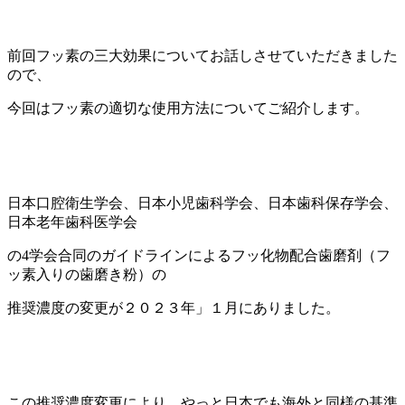
前回フッ素の三大効果についてお話しさせていただきました
ので、
今回はフッ素の適切な使用方法についてご紹介します。
日本口腔衛生学会、日本小児歯科学会、日本歯科保存学会、
日本老年歯科医学会
の4学会合同のガイドラインによるフッ化物配合歯磨剤（フ
ッ素入りの歯磨き粉）の
推奨濃度の変更が２０２３年」１月にありました。
この推奨濃度変更により、やっと日本でも海外と同様の基準