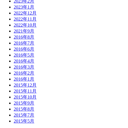
2023年2月
2023年1月
2022年12月
2022年11月
2022年10月
2021年9月
2016年8月
2016年7月
2016年6月
2016年5月
2016年4月
2016年3月
2016年2月
2016年1月
2015年12月
2015年11月
2015年10月
2015年9月
2015年8月
2015年7月
2015年5月