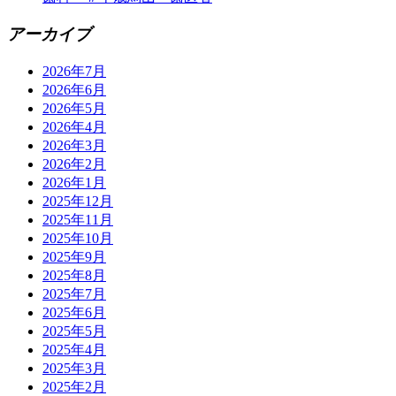
アーカイブ
2026年7月
2026年6月
2026年5月
2026年4月
2026年3月
2026年2月
2026年1月
2025年12月
2025年11月
2025年10月
2025年9月
2025年8月
2025年7月
2025年6月
2025年5月
2025年4月
2025年3月
2025年2月