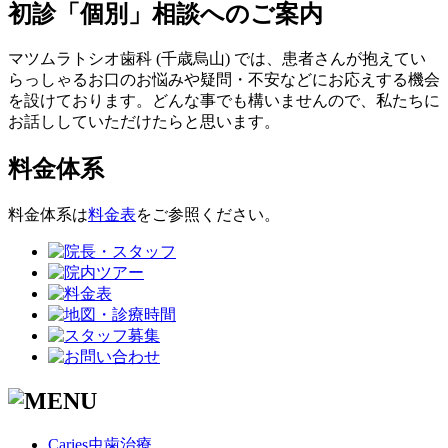
初診「個別」相談へのご案内
マツムラトシオ歯科 (千歳烏山) では、患者さんが抱えてい
らっしゃるお口のお悩みや疑問・不安などにお応えする機会
を設けております。どんな事でも構いませんので、私たちに
お話ししていただけたらと思います。
料金体系
料金体系は
料金表
をご参照ください。
Caries
虫歯治療