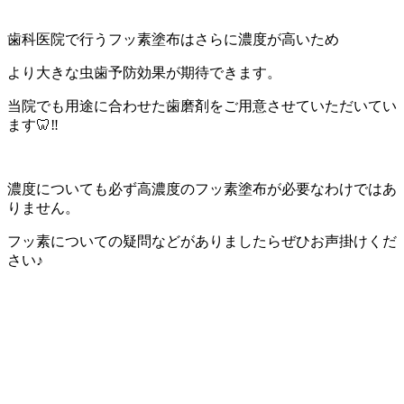
歯科医院で行うフッ素塗布はさらに濃度が高いため
より大きな虫歯予防効果が期待できます。
当院でも用途に合わせた歯磨剤をご用意させていただいてい
ます🦷‼️
濃度についても必ず高濃度のフッ素塗布が必要なわけではあ
りません。
フッ素についての疑問などがありましたらぜひお声掛けくだ
さい♪