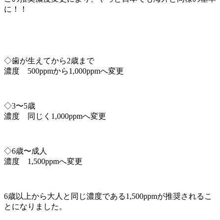
に！！
◇歯が生えてから2歳まで
濃度 500ppmから1,000ppmへ変更
◇3〜5歳
濃度 同じく1,000ppmへ変更
◇6歳〜成人
濃度 1,500ppmへ変更
6歳以上から大人と同じ濃度である1,500ppmが推奨されるこ
とになりました。