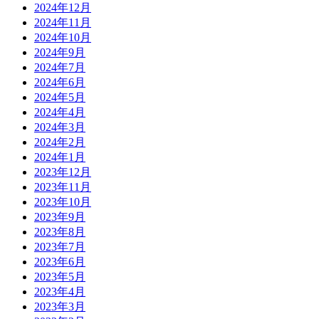
2024年12月
2024年11月
2024年10月
2024年9月
2024年7月
2024年6月
2024年5月
2024年4月
2024年3月
2024年2月
2024年1月
2023年12月
2023年11月
2023年10月
2023年9月
2023年8月
2023年7月
2023年6月
2023年5月
2023年4月
2023年3月