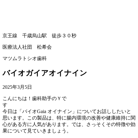
京王線 千歳烏山駅 徒歩３０秒
医療法人社団 松希会
マツムラトシオ歯科
バイオガイアオイナイン
2025年3月5日
こんにちは！歯科助手のＹで
今日は「バイオGaia オイナイン」についてお話ししたいと
思います。この製品は、特に腸内環境の改善や健康維持に関
心がある方に人気があります。では、さっそくその特徴や効
果について見ていきましょう。