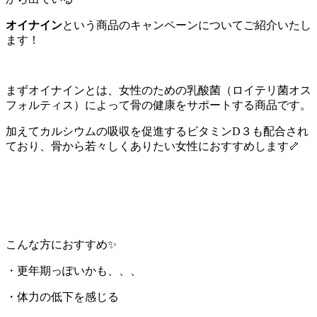
オイナイン
という商品のキャンペーンについてご紹介いたし
ます！
まずオイナインとは、女性のための乳酸菌（ロイテリ菌オス
フォルティス）によって骨の健康をサポートする商品です。
加えてカルシウムの吸収を促進するビタミンD３も配合され
ており、骨から若々しくありたい女性におすすめします🦴
こんな方におすすめ✨
・更年期っぽいかも、、、
・体力の低下を感じる