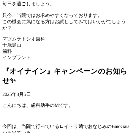
毎日を過ごしましょう。
只今、当院ではお求めやすくなっております。
この機会に気になる方はお試ししてみてはいかがでしょう
か？
マツムラトシオ歯科
千歳烏山
歯科
インプラント
『オイナイン』キャンペーンのお知ら
せ✨
2025年3月5日
こんにちは、歯科助手のMです。
今回は、当院で行っているロイテリ菌でおなじみのBaioGaia
から出ている