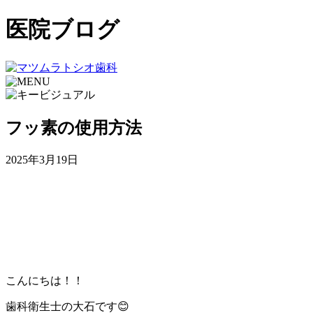
医院ブログ
フッ素の使用方法
2025年3月19日
こんにちは！！
歯科衛生士の大石です😊