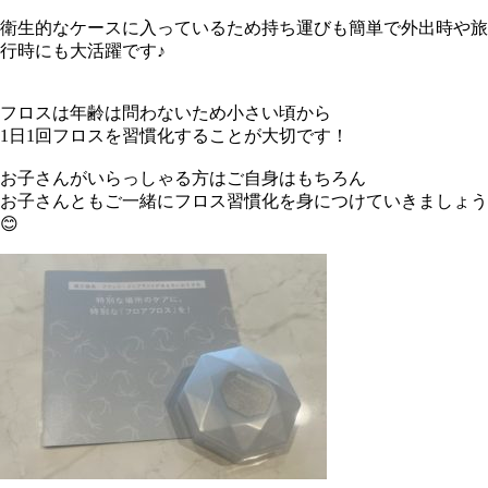
衛生的なケースに入っているため持ち運びも簡単で外出時や旅
行時にも大活躍です♪
フロスは年齢は問わないため小さい頃から
1日1回フロスを習慣化することが大切です！
お子さんがいらっしゃる方はご自身はもちろん
お子さんともご一緒にフロス習慣化を身につけていきましょう
😊