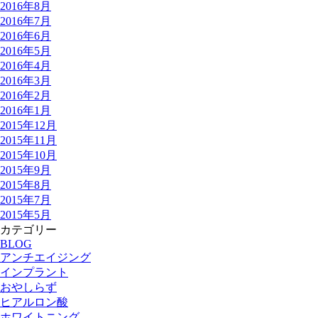
2016年8月
2016年7月
2016年6月
2016年5月
2016年4月
2016年3月
2016年2月
2016年1月
2015年12月
2015年11月
2015年10月
2015年9月
2015年8月
2015年7月
2015年5月
カテゴリー
BLOG
アンチエイジング
インプラント
おやしらず
ヒアルロン酸
ホワイトニング