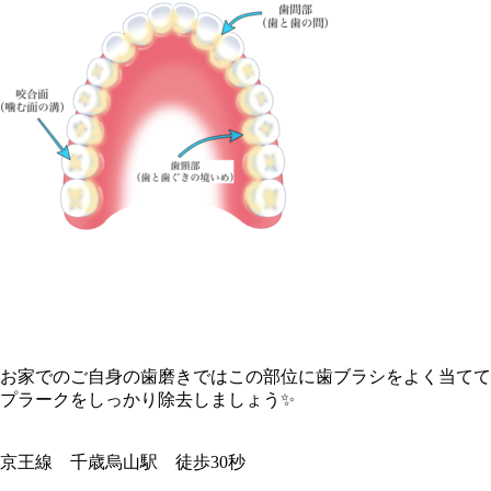
お家でのご自身の歯磨きではこの部位に歯ブラシをよく当てて
プラークをしっかり除去しましょう✨
京王線 千歳烏山駅 徒歩30秒