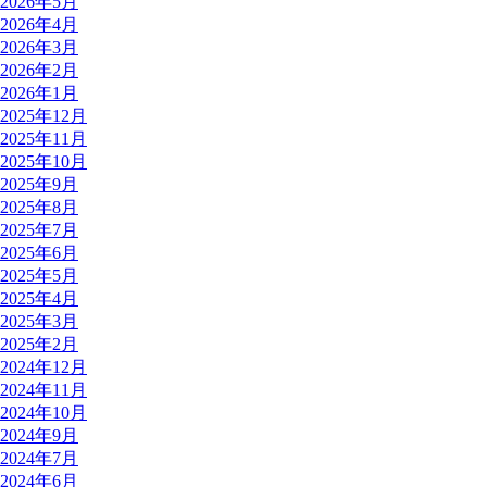
2026年5月
2026年4月
2026年3月
2026年2月
2026年1月
2025年12月
2025年11月
2025年10月
2025年9月
2025年8月
2025年7月
2025年6月
2025年5月
2025年4月
2025年3月
2025年2月
2024年12月
2024年11月
2024年10月
2024年9月
2024年7月
2024年6月