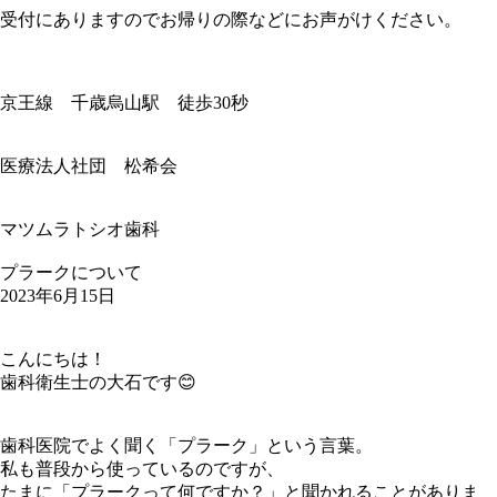
受付にありますのでお帰りの際などにお声がけください。
京王線 千歳烏山駅 徒歩30秒
医療法人社団 松希会
マツムラトシオ歯科
プラークについて
2023年6月15日
こんにちは！
歯科衛生士の大石です😊
歯科医院でよく聞く「プラーク」という言葉。
私も普段から使っているのですが、
たまに「プラークって何ですか？」と聞かれることがありま