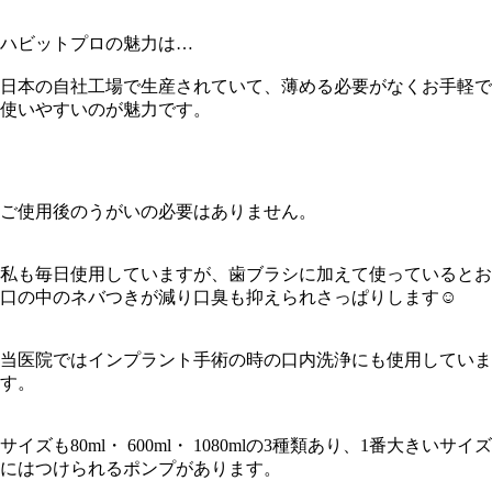
ハビットプロの魅力は…
日本の自社工場で生産されていて、薄める必要がなくお手軽で
使いやすいのが魅力です。
ご使用後のうがいの必要はありません。
私も毎日使用していますが、歯ブラシに加えて使っているとお
口の中のネバつきが減り口臭も抑えられさっぱりします☺︎
当医院ではインプラント手術の時の口内洗浄にも使用していま
す。
サイズも80ml・ 600ml・ 1080mlの3種類あり、1番大きいサイズ
にはつけられるポンプがあります。