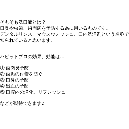
そもそも洗口液とは？
口臭や虫歯、歯周病を予防する為に用いるものです。
デンタルリンス、マウスウォッシュ、口内洗浄剤という名称で
知られていると思います。
ハビットプロの効果、効能は…
① 歯肉炎予防
② 歯垢の付着を防ぐ
③ 口臭の予防
④ 出血の予防
⑤ 口腔内の浄化、リフレッシュ
などが期待できます♫