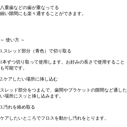
八重歯などの歯が重なってる
細い隙間にも楽々通することができます。
～ 使い方 ～
1.スレッド部分（青色）で切り取る
1本ずつ切り取って使用します。お好みの長さで使用すること
も可能です。
2.ケアしたい場所に挿し込む
スレッド部分をつまんで、歯間やブラケットの隙間など通した
い場所にスッと挿し込みます。
3.汚れを絡め取る
ケアしたいところでフロスを動かし汚れをとります。