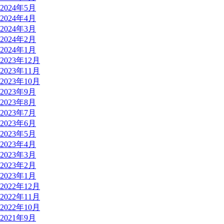
2024年5月
2024年4月
2024年3月
2024年2月
2024年1月
2023年12月
2023年11月
2023年10月
2023年9月
2023年8月
2023年7月
2023年6月
2023年5月
2023年4月
2023年3月
2023年2月
2023年1月
2022年12月
2022年11月
2022年10月
2021年9月