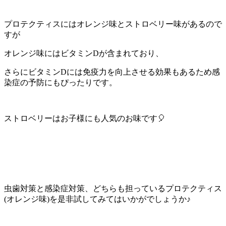
プロテクティスにはオレンジ味とストロベリー味があるので
すが
オレンジ味にはビタミンDが含まれており、
さらにビタミンDには免疫力を向上させる効果もあるため感
染症の予防にもぴったりです。
ストロベリーはお子様にも人気のお味です🎈
虫歯対策と感染症対策、どちらも担っているプロテクティス
(オレンジ味)を是非試してみてはいかがでしょうか♪