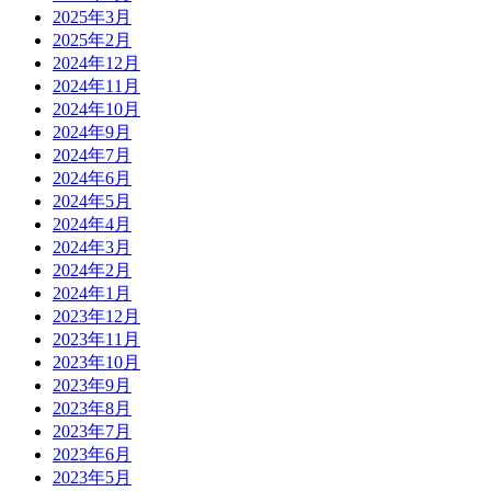
2025年3月
2025年2月
2024年12月
2024年11月
2024年10月
2024年9月
2024年7月
2024年6月
2024年5月
2024年4月
2024年3月
2024年2月
2024年1月
2023年12月
2023年11月
2023年10月
2023年9月
2023年8月
2023年7月
2023年6月
2023年5月