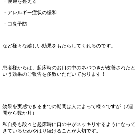
・便通を整える
・アレルギー症状の緩和
・口臭予防
など様々な嬉しい効果をもたらしてくれるのです。
患者様からは、起床時のお口の中のネバつきが改善されたと
いう効果のご報告を多数いただいております！
効果を実感できるまでの期間は人によって様々ですが（2週
間から数か月）
私自身も段々と起床時に口の中がスッキリするようになって
きているためやはり続けることが大切です。