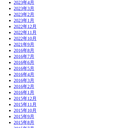
2023年4月
2023年3月
2023年2月
2023年1月
2022年12月
2022年11月
2022年10月
2021年9月
2016年8月
2016年7月
2016年6月
2016年5月
2016年4月
2016年3月
2016年2月
2016年1月
2015年12月
2015年11月
2015年10月
2015年9月
2015年8月