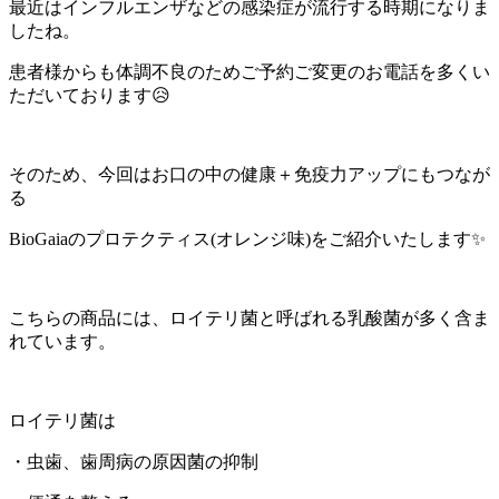
最近はインフルエンザなどの感染症が流行する時期になりま
したね。
患者様からも体調不良のためご予約ご変更のお電話を多くい
ただいております😥
そのため、今回はお口の中の健康＋免疫力アップにもつなが
る
BioGaiaのプロテクティス(オレンジ味)をご紹介いたします✨
こちらの商品には、ロイテリ菌と呼ばれる乳酸菌が多く含ま
れています。
ロイテリ菌は
・虫歯、歯周病の原因菌の抑制