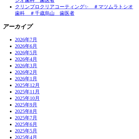
シオ歯科 歯医者
クリンプロクリアコーティング✨ ＃マツムラトシオ
歯科 ＃千歳烏山 歯医者
アーカイブ
2026年7月
2026年6月
2026年5月
2026年4月
2026年3月
2026年2月
2026年1月
2025年12月
2025年11月
2025年10月
2025年9月
2025年8月
2025年7月
2025年6月
2025年5月
2025年4月