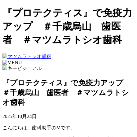
『プロテクティス』で免疫力
アップ ＃千歳烏山 歯医
者 ＃マツムラトシオ歯科
『プロテクティス』で免疫力アップ
＃千歳烏山 歯医者 ＃マツムラトシ
オ歯科
2025年10月24日
こんにちは、歯科助手のMです。