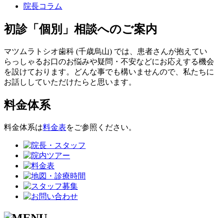
院長コラム
初診「個別」相談へのご案内
マツムラトシオ歯科 (千歳烏山) では、患者さんが抱えてい
らっしゃるお口のお悩みや疑問・不安などにお応えする機会
を設けております。どんな事でも構いませんので、私たちに
お話ししていただけたらと思います。
料金体系
料金体系は
料金表
をご参照ください。