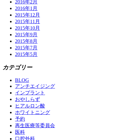
2016年2月
2016年1月
2015年12月
2015年11月
2015年10月
2015年9月
2015年8月
2015年7月
2015年5月
カテゴリー
BLOG
アンチエイジング
インプラント
おやしらず
ヒアルロン酸
ホワイトニング
予約
再生医療等委員会
医科
口腔外科