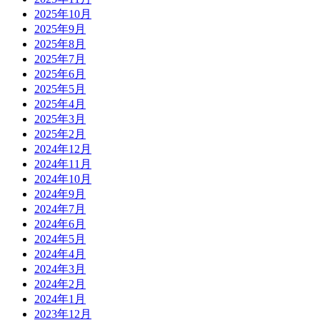
2025年10月
2025年9月
2025年8月
2025年7月
2025年6月
2025年5月
2025年4月
2025年3月
2025年2月
2024年12月
2024年11月
2024年10月
2024年9月
2024年7月
2024年6月
2024年5月
2024年4月
2024年3月
2024年2月
2024年1月
2023年12月