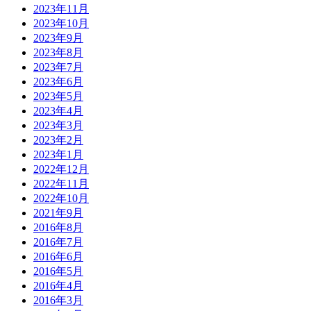
2023年11月
2023年10月
2023年9月
2023年8月
2023年7月
2023年6月
2023年5月
2023年4月
2023年3月
2023年2月
2023年1月
2022年12月
2022年11月
2022年10月
2021年9月
2016年8月
2016年7月
2016年6月
2016年5月
2016年4月
2016年3月