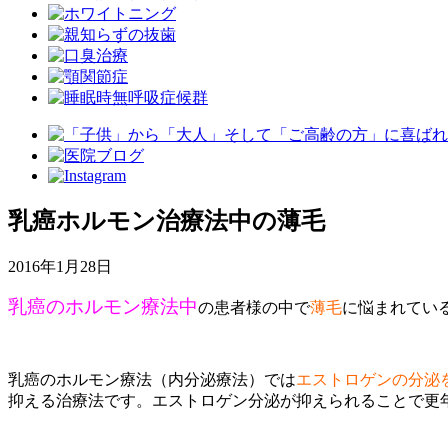
乳癌ホルモン治療法中の薄毛
2016年1月28日
乳癌のホルモン療法中
の患者様の中で
薄毛
に悩まれてい
乳癌のホルモン療法（内分泌療法）では
エストロゲンの分泌
抑える治療法です。エストロゲン分泌が抑えられることで更