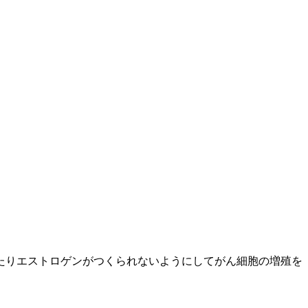
たりエストロゲンがつくられないようにしてがん細胞の増殖を