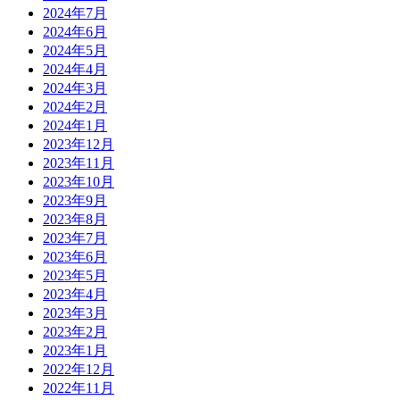
2024年7月
2024年6月
2024年5月
2024年4月
2024年3月
2024年2月
2024年1月
2023年12月
2023年11月
2023年10月
2023年9月
2023年8月
2023年7月
2023年6月
2023年5月
2023年4月
2023年3月
2023年2月
2023年1月
2022年12月
2022年11月