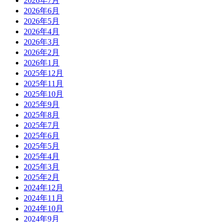
2026年7月
2026年6月
2026年5月
2026年4月
2026年3月
2026年2月
2026年1月
2025年12月
2025年11月
2025年10月
2025年9月
2025年8月
2025年7月
2025年6月
2025年5月
2025年4月
2025年3月
2025年2月
2024年12月
2024年11月
2024年10月
2024年9月