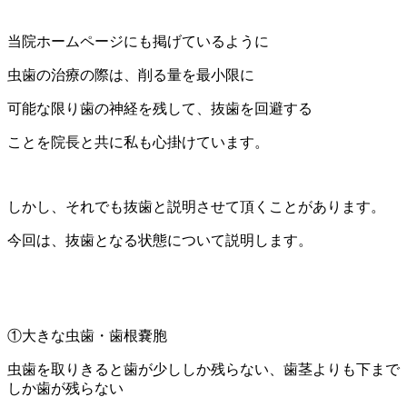
当院ホームページにも掲げているように
虫歯の治療の際は、削る量を最小限に
可能な限り歯の神経を残して、抜歯を回避する
ことを院長と共に私も心掛けています。
しかし、それでも抜歯と説明させて頂くことがあります。
今回は、抜歯となる状態について説明します。
①大きな虫歯・歯根嚢胞
虫歯を取りきると歯が少ししか残らない、歯茎よりも下まで
しか歯が残らない