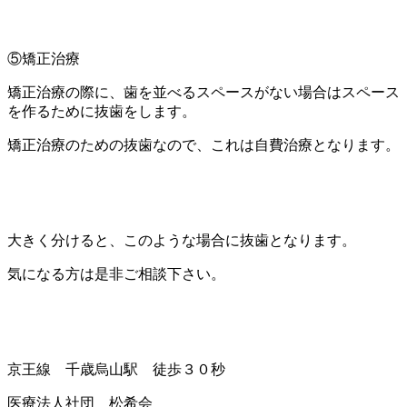
⑤矯正治療
矯正治療の際に、歯を並べるスペースがない場合はスペース
を作るために抜歯をします。
矯正治療のための抜歯なので、これは自費治療となります。
大きく分けると、このような場合に抜歯となります。
気になる方は是非ご相談下さい。
京王線 千歳烏山駅 徒歩３０秒
医療法人社団 松希会