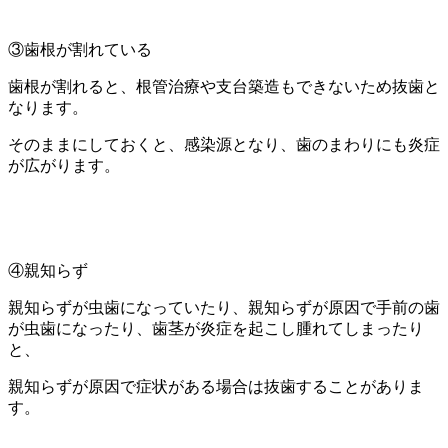
③歯根が割れている
歯根が割れると、根管治療や支台築造もできないため抜歯と
なります。
そのままにしておくと、感染源となり、歯のまわりにも炎症
が広がります。
④親知らず
親知らずが虫歯になっていたり、親知らずが原因で手前の歯
が虫歯になったり、歯茎が炎症を起こし腫れてしまったり
と、
親知らずが原因で症状がある場合は抜歯することがありま
す。