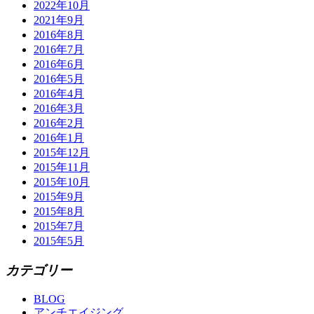
2022年10月
2021年9月
2016年8月
2016年7月
2016年6月
2016年5月
2016年4月
2016年3月
2016年2月
2016年1月
2015年12月
2015年11月
2015年10月
2015年9月
2015年8月
2015年7月
2015年5月
カテゴリー
BLOG
アンチエイジング