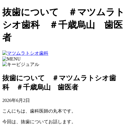
抜歯について ＃マツムラト
シオ歯科 ＃千歳烏山 歯医
者
抜歯について ＃マツムラトシオ歯
科 ＃千歳烏山 歯医者
2026年6月2日
こんにちは、歯科医師の丸本です。
今回は、抜歯についてお話します。