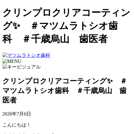
クリンプロクリアコーティン
グ✨ ＃マツムラトシオ歯
科 ＃千歳烏山 歯医者
クリンプロクリアコーティング✨ ＃
マツムラトシオ歯科 ＃千歳烏山 歯
医者
2026年7月6日
こんにちは！