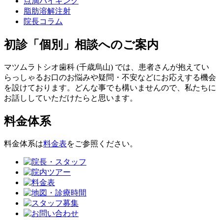
点滴バイキング
脂肪溶解注射
院長コラム
初診「個別」相談へのご案内
マツムラトシオ歯科 (千歳烏山) では、患者さんが抱えてい
らっしゃるお口のお悩みや疑問・不安などにお応えする機会
を設けております。どんな事でも構いませんので、私たちに
お話ししていただけたらと思います。
料金体系
料金体系は
料金表
をご参照ください。