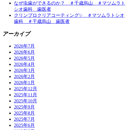
なぜ虫歯ができるのか？ ＃千歳烏山 ＃マツムラト
シオ歯科 歯医者
クリンプロクリアコーティング✨ ＃マツムラトシオ
歯科 ＃千歳烏山 歯医者
アーカイブ
2026年7月
2026年6月
2026年5月
2026年4月
2026年3月
2026年2月
2026年1月
2025年12月
2025年11月
2025年10月
2025年9月
2025年8月
2025年7月
2025年6月