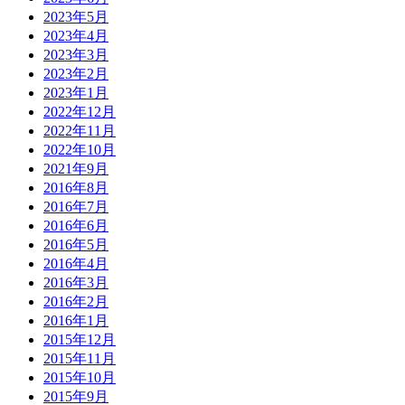
2023年5月
2023年4月
2023年3月
2023年2月
2023年1月
2022年12月
2022年11月
2022年10月
2021年9月
2016年8月
2016年7月
2016年6月
2016年5月
2016年4月
2016年3月
2016年2月
2016年1月
2015年12月
2015年11月
2015年10月
2015年9月