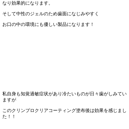
なり効果的になります。
そして中性のジェルのため歯面になじみやすく
お口の中の環境にも優しい製品になります！
私自身も知覚過敏症状があり冷たいものが日々歯がしみてい
ますが
このクリンプロクリアコーティング塗布後は効果を感じまし
た！！