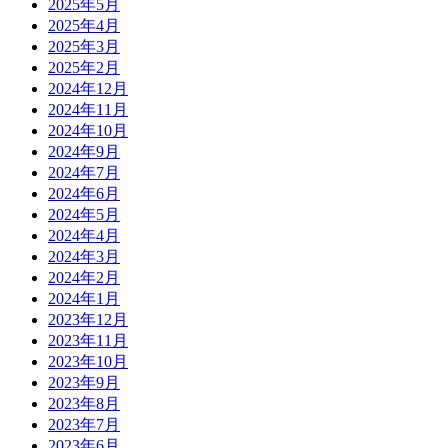
2025年5月
2025年4月
2025年3月
2025年2月
2024年12月
2024年11月
2024年10月
2024年9月
2024年7月
2024年6月
2024年5月
2024年4月
2024年3月
2024年2月
2024年1月
2023年12月
2023年11月
2023年10月
2023年9月
2023年8月
2023年7月
2023年6月