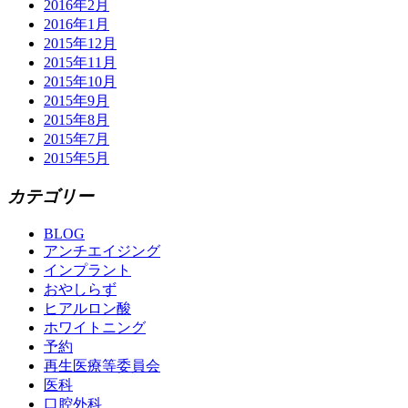
2016年2月
2016年1月
2015年12月
2015年11月
2015年10月
2015年9月
2015年8月
2015年7月
2015年5月
カテゴリー
BLOG
アンチエイジング
インプラント
おやしらず
ヒアルロン酸
ホワイトニング
予約
再生医療等委員会
医科
口腔外科