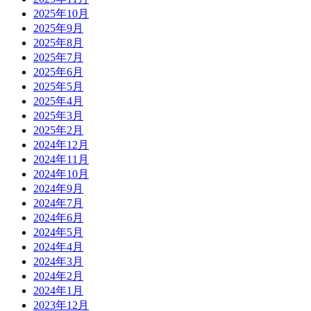
2025年10月
2025年9月
2025年8月
2025年7月
2025年6月
2025年5月
2025年4月
2025年3月
2025年2月
2024年12月
2024年11月
2024年10月
2024年9月
2024年7月
2024年6月
2024年5月
2024年4月
2024年3月
2024年2月
2024年1月
2023年12月