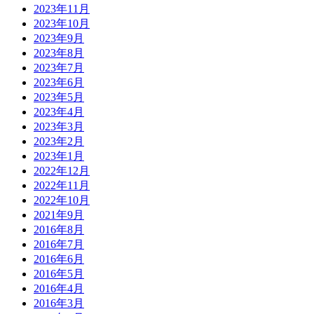
2023年11月
2023年10月
2023年9月
2023年8月
2023年7月
2023年6月
2023年5月
2023年4月
2023年3月
2023年2月
2023年1月
2022年12月
2022年11月
2022年10月
2021年9月
2016年8月
2016年7月
2016年6月
2016年5月
2016年4月
2016年3月