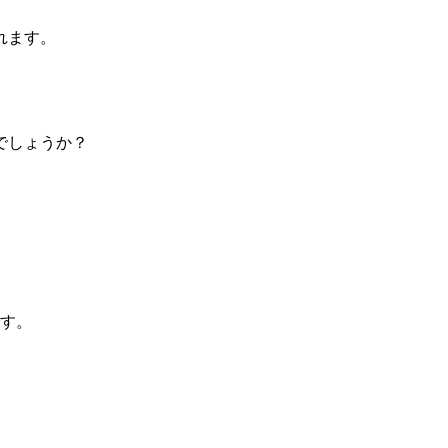
れます。
でしょうか？
です。