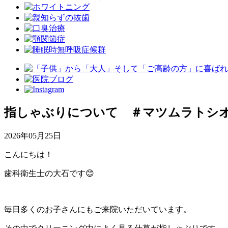
指しゃぶりについて ＃マツムラトシ
2026年05月25日
こんにちは！
歯科衛生士の大石です😊
毎日多くのお子さんにもご来院いただいています。