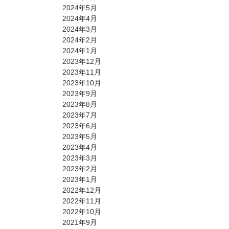
2024年5月
2024年4月
2024年3月
2024年2月
2024年1月
2023年12月
2023年11月
2023年10月
2023年9月
2023年8月
2023年7月
2023年6月
2023年5月
2023年4月
2023年3月
2023年2月
2023年1月
2022年12月
2022年11月
2022年10月
2021年9月