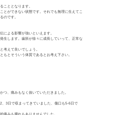
ることとなります。
ことができない状態です。それでも無理に生えてこ
るのです。
伝による影響が強いといえます。
発生します。歯胚が徐々に成長していって、正常な
と考えて良いでしょう。
もともとそういう体質であるとお考え下さい。
かつ、痛みもなく抜いていただきました。
、3日で収まってきていました、傷口も5-6日で
較的痛みも腫れもありませんでした。