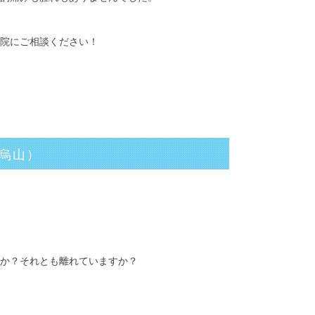
院にご相談ください！
歳烏山）
か？それとも離れていますか？