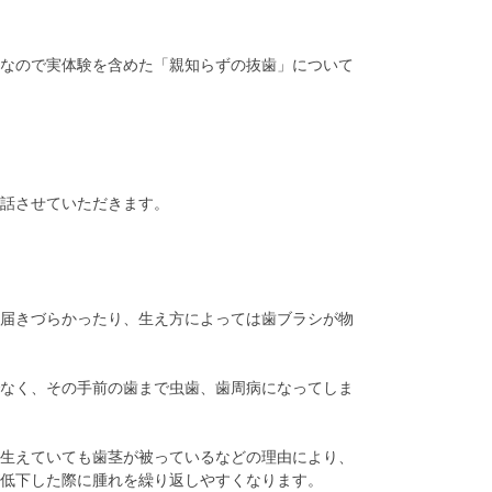
なので実体験を含めた「親知らずの抜歯」について
話させていただきます。
届きづらかったり、生え方によっては歯ブラシが物
なく、その手前の歯まで虫歯、歯周病になってしま
生えていても歯茎が被っているなどの理由により、
低下した際に腫れを繰り返しやすくなります。