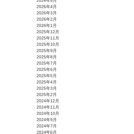
2026年5月
2026年4月
2026年3月
2026年2月
2026年1月
2025年12月
2025年11月
2025年10月
2025年9月
2025年8月
2025年7月
2025年6月
2025年5月
2025年4月
2025年3月
2025年2月
2024年12月
2024年11月
2024年10月
2024年9月
2024年7月
2024年6月