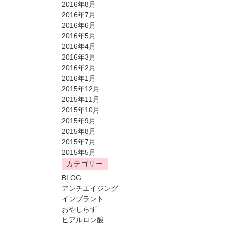
2016年8月
2016年7月
2016年6月
2016年5月
2016年4月
2016年3月
2016年2月
2016年1月
2015年12月
2015年11月
2015年10月
2015年9月
2015年8月
2015年7月
2015年5月
カテゴリー
BLOG
アンチエイジング
インプラント
おやしらず
ヒアルロン酸