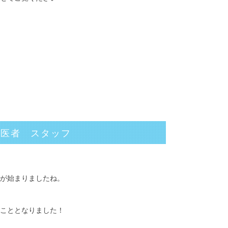
歯医者 スタッフ
が始まりましたね。
こととなりました！