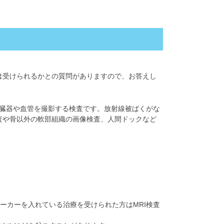
は受けられるかとの質問がありますので、お答えし
の臓器や血管を撮影する検査です。放射線被ばくがな
査や骨以外の軟部組織の画像検査、人間ドックなど
ーカーを入れている治療を受けられた方はMRI検査