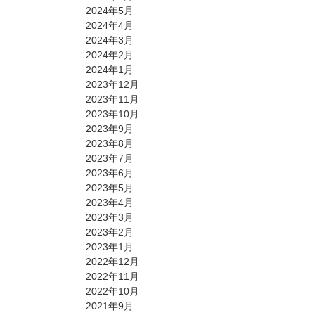
2024年5月
2024年4月
2024年3月
2024年2月
2024年1月
2023年12月
2023年11月
2023年10月
2023年9月
2023年8月
2023年7月
2023年6月
2023年5月
2023年4月
2023年3月
2023年2月
2023年1月
2022年12月
2022年11月
2022年10月
2021年9月