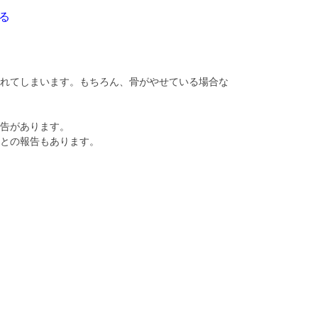
る
れてしまいます。もちろん、骨がやせている場合な
告があります。
との報告もあります。