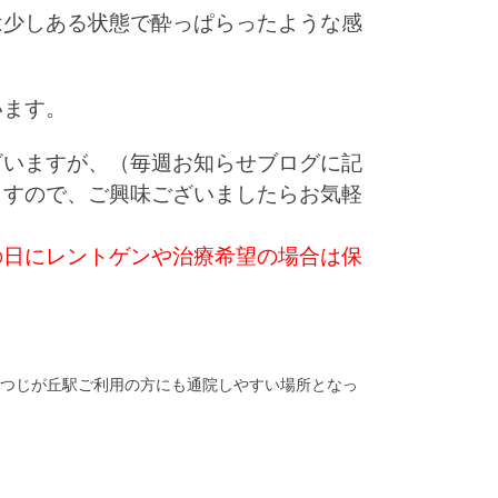
は少しある状態で酔っぱらったような感
います。
ざいますが、（毎週お知らせブログに記
ますので、ご興味ございましたらお気軽
の日にレントゲンや治療希望の場合は保
つじが丘駅ご利用の方にも通院しやすい場所となっ