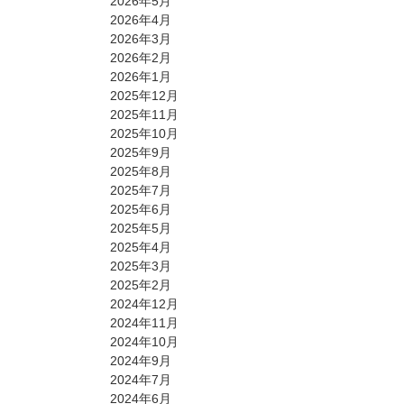
2026年5月
2026年4月
2026年3月
2026年2月
2026年1月
2025年12月
2025年11月
2025年10月
2025年9月
2025年8月
2025年7月
2025年6月
2025年5月
2025年4月
2025年3月
2025年2月
2024年12月
2024年11月
2024年10月
2024年9月
2024年7月
2024年6月