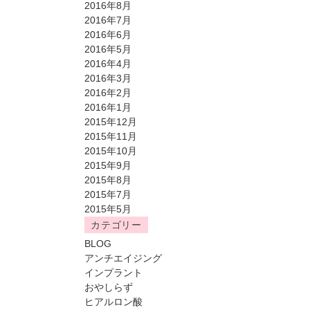
2016年8月
2016年7月
2016年6月
2016年5月
2016年4月
2016年3月
2016年2月
2016年1月
2015年12月
2015年11月
2015年10月
2015年9月
2015年8月
2015年7月
2015年5月
カテゴリー
BLOG
アンチエイジング
インプラント
おやしらず
ヒアルロン酸