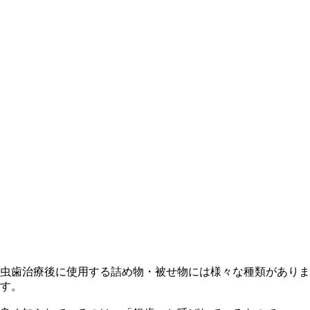
虫歯治療後に使用する詰め物・被せ物には様々な種類がありま
す。