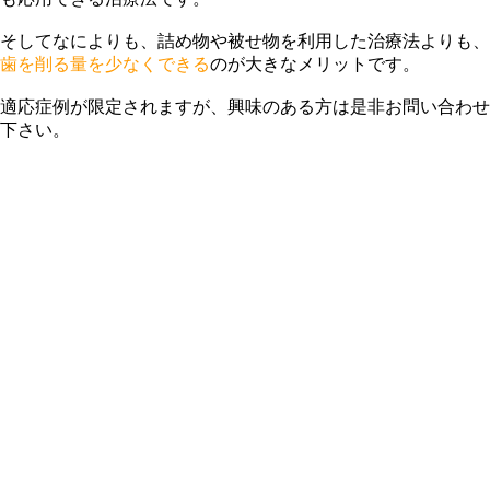
そしてなによりも、詰め物や被せ物を利用した治療法よりも、
歯を削る量を少なくできる
のが大きなメリットです。
適応症例が限定されますが、興味のある方は是非お問い合わせ
下さい。