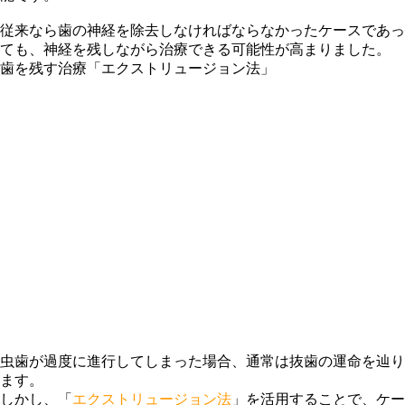
従来なら歯の神経を除去しなければならなかったケースであっ
ても、神経を残しながら治療できる可能性が高まりました。
歯を残す治療「エクストリュージョン法」
虫歯が過度に進行してしまった場合、通常は抜歯の運命を辿り
ます。
しかし、「
エクストリュージョン法
」を活用することで、
ケー