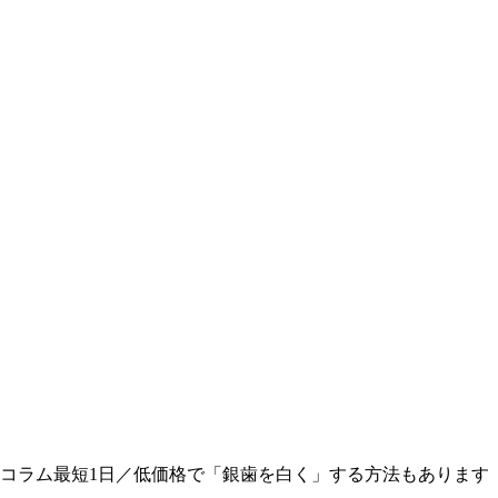
コラム
最短1日／低価格で「銀歯を白く」する方法もあります