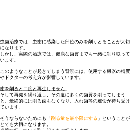
虫歯治療では、虫歯に感染した部位のみを削りとることが大切
になります。
しかし、実際の治療では、健康な歯質までも一緒に削り取って
います。
このようなことが起きてしまう背景には、使用する機器の精度
やドクターの考え方が影響しています。
歯を削ると二度と再生しません
。
そして再発を繰り返し、その度に多くの歯質を削ってしまう
と、最終的には削る歯もなくなり、入れ歯等の運命が待ち受け
ています。
そうならないためにも「
削る量を最小限にする
」ということが
とても大切になります。