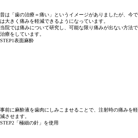
昔は「歯の治療＝痛い」というイメージがありましたが、今で
は大きく痛みを軽減できるようになっています。
当院では痛みについて研究し、可能な限り痛みが出ない方法で
治療をしています。
STEP1
表面麻酔
事前に麻酔液を歯肉にしみこませることで、注射時の痛みを軽
減させます。
STEP2
「極細の針」を使用