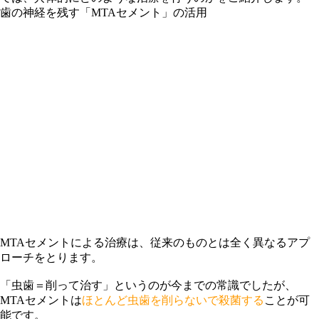
歯の神経を残す「MTAセメント」の活用
MTAセメントによる治療は、従来のものとは全く異なるアプ
ローチをとります。
「虫歯＝削って治す」というのが今までの常識でしたが、
MTAセメントは
ほとんど虫歯を削らないで殺菌する
ことが可
能です。