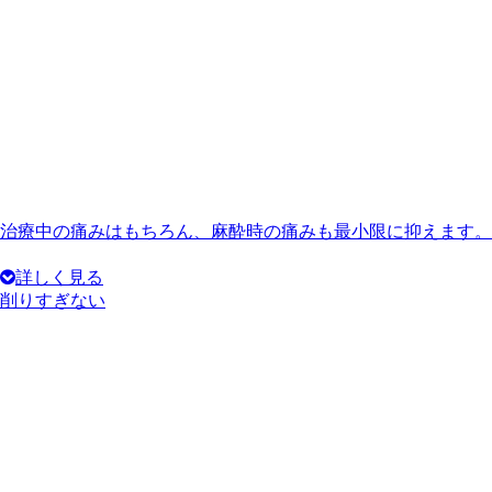
治療中の痛みはもちろん、麻酔時の痛みも最小限に抑えます。
詳しく見る
削りすぎない