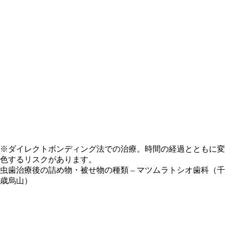
※ダイレクトボンディング法での治療。時間の経過とともに変
色するリスクがあります。
虫歯治療後の詰め物・被せ物の種類
– マツムラトシオ歯科（千
歳烏山）