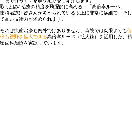
当院で行っている取り組みをご紹介します。
取り組み1
治療の精度を飛躍的に高める－「高倍率ルーペ」
歯科治療は皆さんが考えられている以上に非常に繊細で、そし
て高い技術力が求められます。
それは虫歯治療も例外ではありません。当院では肉眼よりも
何
倍も視野を拡大できる
高倍率ルーペ（拡大鏡）を活用した、精
密歯科治療を実践しています。