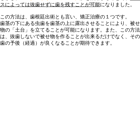
スによっては抜歯せずに歯を残すことが可能
になりました。
この方法は、歯根廷出術とも言い、矯正治療の１つです。
歯茎の下にある虫歯を歯茎の上に露出させることにより、被せ
物の「土台」を立てることが可能になります。また、この方法
は、抜歯しないで被せ物を作ることが出来るだけでなく、その
歯の予後（経過）が良くなることが期待できます。