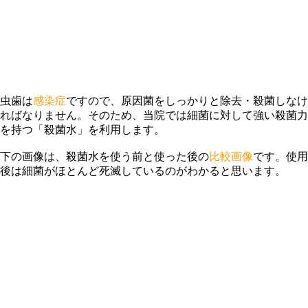
虫歯は
感染症
ですので、原因菌をしっかりと除去・殺菌しなけ
ればなりません。そのため、当院では細菌に対して強い殺菌力
を持つ「殺菌水」を利用します。
下の画像は、殺菌水を使う前と使った後の
比較画像
です。使用
後は細菌がほとんど死滅しているのがわかると思います。