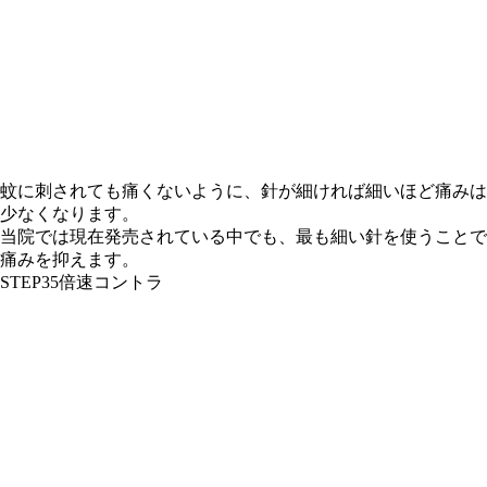
蚊に刺されても痛くないように、針が細ければ細いほど痛みは
少なくなります。
当院では現在発売されている中でも、最も細い針を使うことで
痛みを抑えます。
STEP3
5倍速コントラ