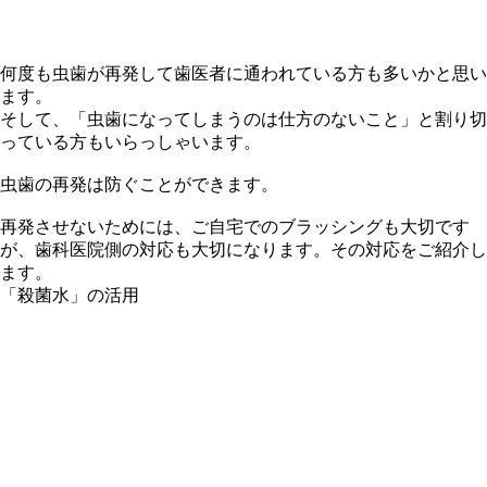
何度も虫歯が再発して歯医者に通われている方も多いかと思い
ます。
そして、「虫歯になってしまうのは仕方のないこと」と割り切
っている方もいらっしゃいます。
虫歯の再発は防ぐことができます。
再発させないためには、ご自宅でのブラッシングも大切です
が、歯科医院側の対応も大切になります。その対応をご紹介し
ます。
「殺菌水」の活用